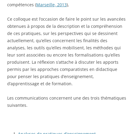
compétences (
Marseille, 2013
),
Ce colloque est l’occasion de faire le point sur les avancées
obtenues à propos de la description et la compréhension
de ces pratiques, sur les perspectives qui se dessinent
actuellement, qu’elles concernent les finalités des
analyses, les outils qu’elles mobilisent, les méthodes qui
leur sont associées ou encore les formalisations qu’elles
produisent. La réflexion s’attache à discuter les apports
permis par les approches comparatistes en didactique
pour penser les pratiques d’enseignement,
d’apprentissage et de formation.
Les communications concernent une des trois thématiques
suivantes.
Analyses de pratiques d’enseignement