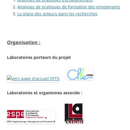
Analyses de pratiques de formation des enseignants
La place des acteurs dans les recherches
Organisation :
Laboratoires porteurs du projet
Laboratoires et organismes associés :