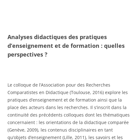
Analyses didactiques des pratiques
d’enseignement et de formation : quelles
perspectives ?
Le colloque de l’Association pour des Recherches
Comparatistes en Didactique (Toulouse, 2016) explore les
pratiques d’enseignement et de formation ainsi que la
place des acteurs dans les recherches. Il s’inscrit dans la
continuité des précédents colloques dont les thématiques
concernaient : les orientations de la didactique comparée
(Genève, 2009), les contenus disciplinaires en tant
qu’objets d’enseignement (Lille, 2011), les savoirs et les