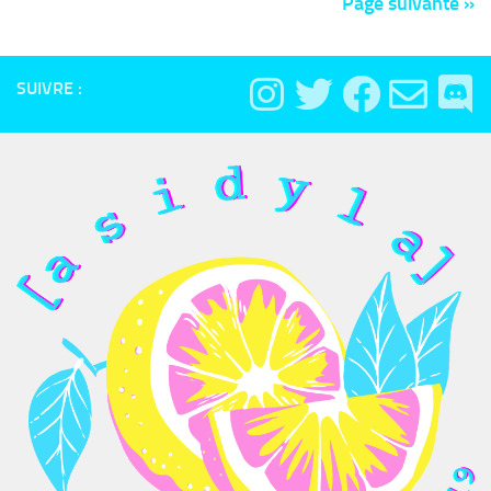
SUIVRE :