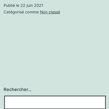
Publié le
22 juin 2021
Catégorisé comme
Non classé
Rechercher…