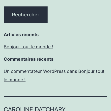
Articles récents
Bonjour tout le monde !
Commentaires récents
Un commentateur WordPress
dans
Bonjour tout
le monde !
CAROLINE DATCHARY