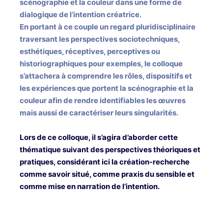
scénographie et la couleur dans une forme de
dialogique de l’intention créatrice.
En portant à ce couple un regard pluridisciplinaire
traversant les perspectives sociotechniques,
esthétiques, réceptives, perceptives ou
historiographiques pour exemples, le colloque
s’attachera à comprendre les rôles, dispositifs et
les expériences que portent la scénographie et la
couleur afin de rendre identifiables les œuvres
mais aussi de caractériser leurs singularités.
Lors de ce colloque, il s’agira d’aborder cette
thématique suivant des perspectives théoriques et
pratiques, considérant ici la création-recherche
comme savoir situé, comme praxis du sensible et
comme mise en narration de l’intention.