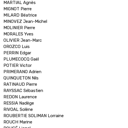
MARTIAL Agnès
MIGNOT Pierre
MILARD Béatrice
MINOVEZ Jean-Michel
MOLINIER Pierre
MORALES Yves
OLIVIER Jean-Marc
OROZCO Luis
PERRIN Edgar
PLUMECOCQ Gaël
POTIER Victor
PRIMERANO Adrien
QUINQUETON Nils
RATINAUD Pierre
RAYSSAC Sébastien
REDON Laurence
RESSIA Nadège
RIVOAL Solène
ROUBERTIE SOLIMAN Lorraine
ROUCH Marine