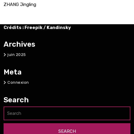
ZHANG Jingling
Crédits : Freepik / Kandinsky
Archives
juin 2025
Meta
Connexion
Search