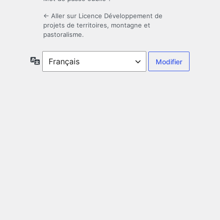
← Aller sur Licence Développement de
projets de territoires, montagne et
pastoralisme.
Langue