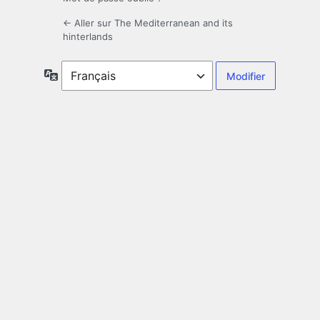
← Aller sur The Mediterranean and its
hinterlands
Langue