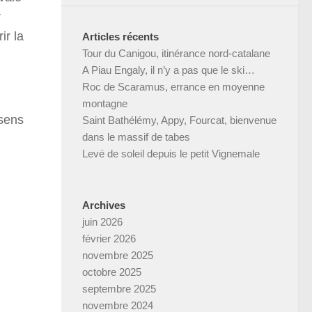
r
ir la
Articles récents
Tour du Canigou, itinérance nord-catalane
A Piau Engaly, il n’y a pas que le ski…
Roc de Scaramus, errance en moyenne
montagne
 sens
Saint Bathélémy, Appy, Fourcat, bienvenue
dans le massif de tabes
Levé de soleil depuis le petit Vignemale
Archives
juin 2026
février 2026
novembre 2025
octobre 2025
septembre 2025
novembre 2024