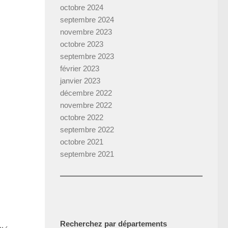
octobre 2024
septembre 2024
novembre 2023
octobre 2023
septembre 2023
février 2023
janvier 2023
décembre 2022
novembre 2022
octobre 2022
septembre 2022
octobre 2021
septembre 2021
Recherchez par départements