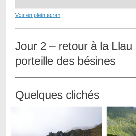
Voir en plein écran
Jour 2 – retour à la Llau
porteille des bésines
Quelques clichés