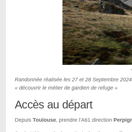
Randonnée réalisée les 27 et 28 Septembre 2024 
« découvrir le métier de gardien de refuge »
Accès au départ
Depuis
Toulouse
, prendre l’A61 direction
Perpig