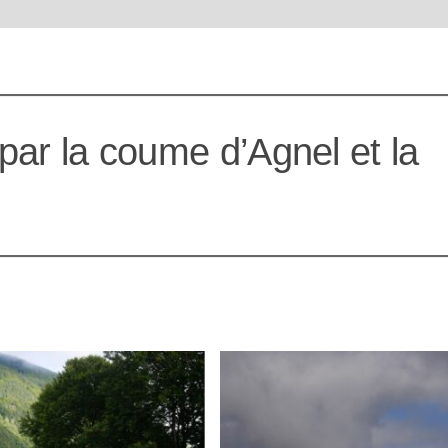
 par la coume d’Agnel et la