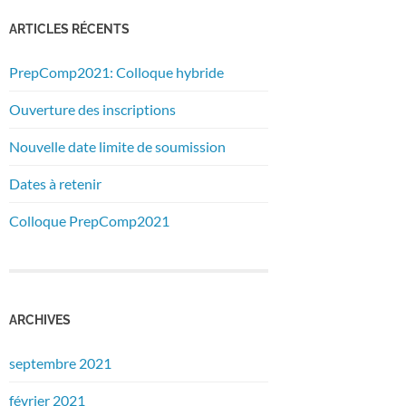
ARTICLES RÉCENTS
PrepComp2021: Colloque hybride
Ouverture des inscriptions
Nouvelle date limite de soumission
Dates à retenir
Colloque PrepComp2021
ARCHIVES
septembre 2021
février 2021