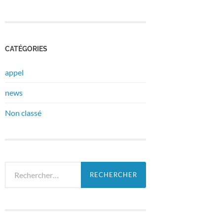
CATÉGORIES
appel
news
Non classé
Rechercher :