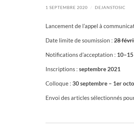
1 SEPTEMBRE 2020
/
DEJANSTOSIC
Lancement de l’appel à communicat
Date limite de soumission :
28 févr
Notifications d’acceptation :
10–15
Inscriptions :
septembre 2021
Colloque :
30 septembre – 1er oct
Envoi des articles sélectionnés pour