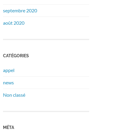
septembre 2020
août 2020
CATÉGORIES
appel
news
Non classé
MÉTA