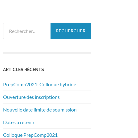
Rechercher :
ARTICLES RÉCENTS
PrepComp2021: Colloque hybride
Ouverture des inscriptions
Nouvelle date limite de soumission
Dates à retenir
Colloque PrepComp2021