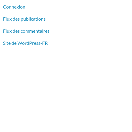
Connexion
Flux des publications
Flux des commentaires
Site de WordPress-FR