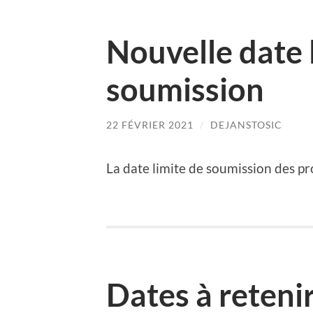
Nouvelle date 
soumission
22 FÉVRIER 2021
/
DEJANSTOSIC
La date limite de soumission des p
Dates à reteni