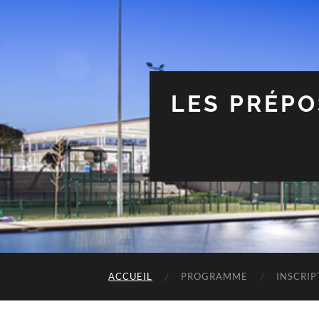
LES PRÉPO
ACCUEIL
PROGRAMME
INSCRIP