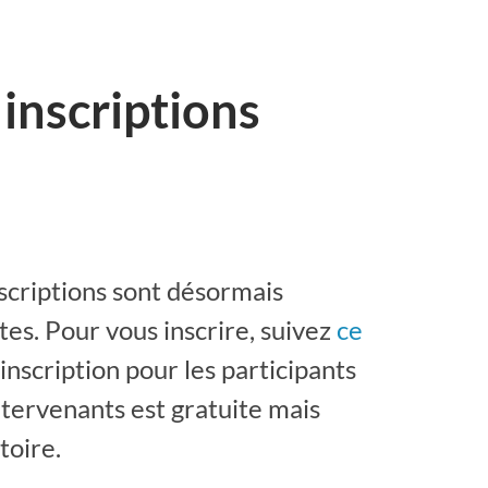
inscriptions
nscriptions sont désormais
tes. Pour vous inscrire, suivez
ce
L’inscription pour les participants
ntervenants est gratuite mais
toire.