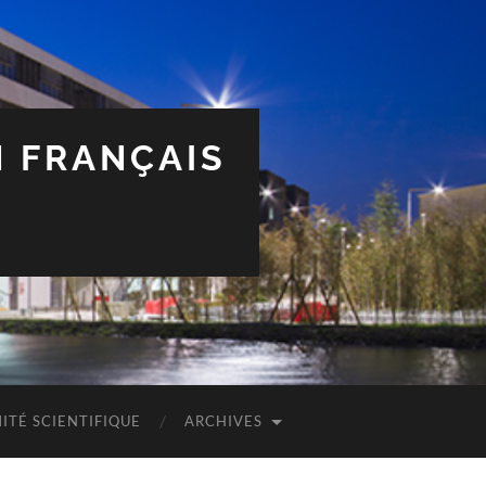
N FRANÇAIS
ITÉ SCIENTIFIQUE
ARCHIVES