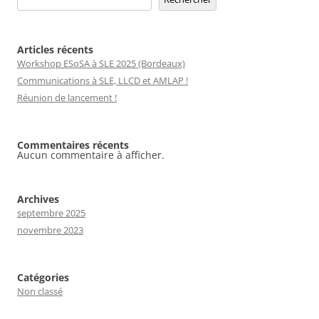
Articles récents
Workshop ESoSA à SLE 2025 (Bordeaux)
Communications à SLE, LLCD et AMLAP !
Réunion de lancement !
Commentaires récents
Aucun commentaire à afficher.
Archives
septembre 2025
novembre 2023
Catégories
Non classé