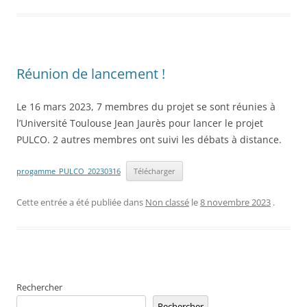
Réunion de lancement !
Le 16 mars 2023, 7 membres du projet se sont réunies à
l’Université Toulouse Jean Jaurès pour lancer le projet
PULCO. 2 autres membres ont suivi les débats à distance.
progamme_PULCO_20230316
Télécharger
Cette entrée a été publiée dans
Non classé
le
8 novembre 2023
.
Rechercher
Rechercher