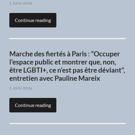
1 JUIN 2026
Continue reading
Marche des fiertés à Paris : “Occuper
l’espace public et montrer que, non,
être LGBTI+, ce n’est pas être déviant”,
entretien avec Pauline Mareix
1 JUIN 2026
Continue reading