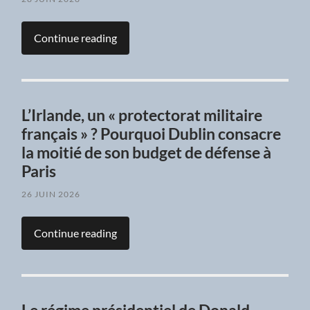
Continue reading
L’Irlande, un « protectorat militaire
français » ? Pourquoi Dublin consacre
la moitié de son budget de défense à
Paris
26 JUIN 2026
Continue reading