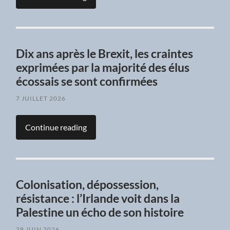
Dix ans après le Brexit, les craintes
exprimées par la majorité des élus
écossais se sont confirmées
7 JUILLET 2026
Continue reading
Colonisation, dépossession,
résistance : l’Irlande voit dans la
Palestine un écho de son histoire
28 JUIN 2026