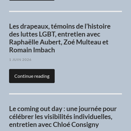
Les drapeaux, témoins de l’histoire
des luttes LGBT, entretien avec
Raphaëlle Aubert, Zoé Multeau et
Romain Imbach
1 JUIN 2026
Continue reading
Le coming out day : une journée pour
célébrer les visibilités individuelles,
entretien avec Chloé Consigny