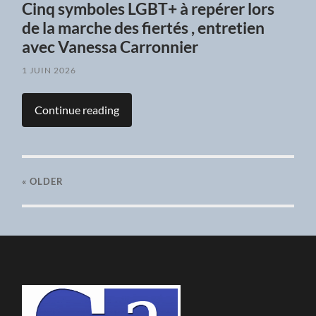
Cinq symboles LGBT+ à repérer lors
de la marche des fiertés , entretien
avec Vanessa Carronnier
1 JUIN 2026
Continue reading
« OLDER