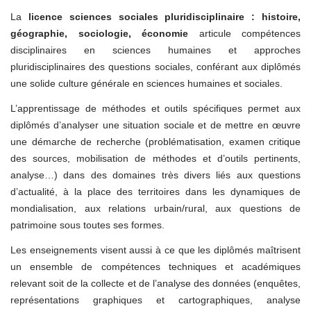
La
licence sciences sociales pluridisciplinaire : histoire,
géographie, sociologie, économie
articule compétences
disciplinaires en sciences humaines et approches
pluridisciplinaires des questions sociales, conférant aux diplômés
une solide culture générale en sciences humaines et sociales.
L’apprentissage de méthodes et outils spécifiques permet aux
diplômés d’analyser une situation sociale et de mettre en œuvre
une démarche de recherche (problématisation, examen critique
des sources, mobilisation de méthodes et d’outils pertinents,
analyse…) dans des domaines très divers liés aux questions
d’actualité, à la place des territoires dans les dynamiques de
mondialisation, aux relations urbain/rural, aux questions de
patrimoine sous toutes ses formes.
Les enseignements visent aussi à ce que les diplômés maîtrisent
un ensemble de compétences techniques et académiques
relevant soit de la collecte et de l’analyse des données (enquêtes,
représentations graphiques et cartographiques, analyse