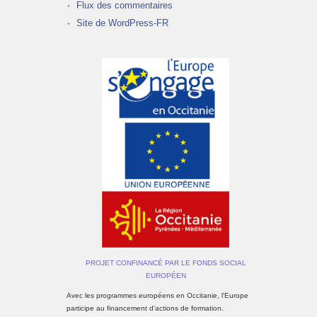
Flux des commentaires
Site de WordPress-FR
PROJET CONFINANCÉ PAR LE FONDS SOCIAL
EUROPÉEN
Avec les programmes européens en Occitanie, l'Europe
participe au financement d'actions de formation.