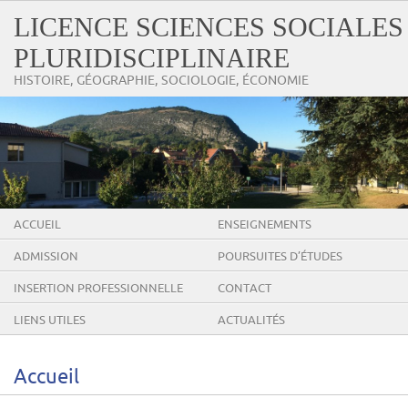
LICENCE SCIENCES SOCIALES
PLURIDISCIPLINAIRE
HISTOIRE, GÉOGRAPHIE, SOCIOLOGIE, ÉCONOMIE
ACCUEIL
ENSEIGNEMENTS
ADMISSION
POURSUITES D’ÉTUDES
INSERTION PROFESSIONNELLE
CONTACT
LIENS UTILES
ACTUALITÉS
Accueil