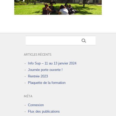
ARTICLES RÉCENTS
Info Sup – 11 au 13 janvier 2024
Journée porte ouverte !
Rentrée 2023
Plaquette de la formation
MÉTA
Connexion
Flux des publications