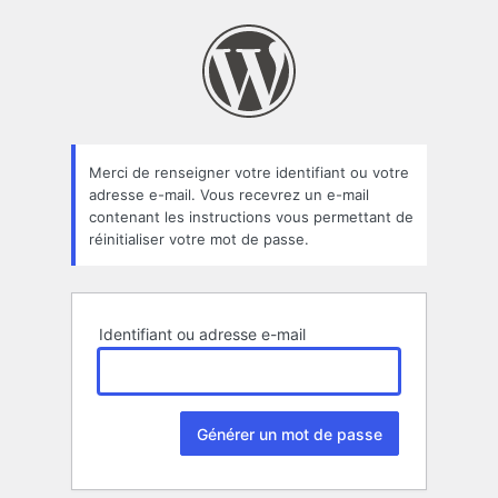
Mot
de
passe
oublié
Merci de renseigner votre identifiant ou votre
adresse e-mail. Vous recevrez un e-mail
contenant les instructions vous permettant de
réinitialiser votre mot de passe.
Identifiant ou adresse e-mail