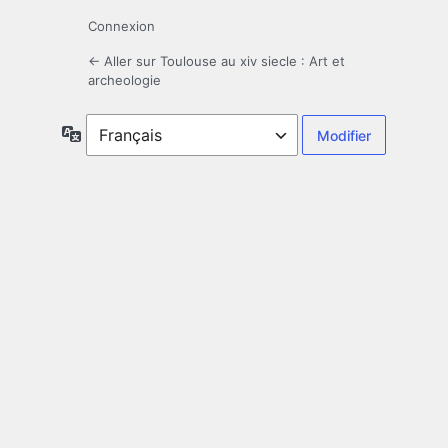
Connexion
← Aller sur Toulouse au xiv siecle : Art et
archeologie
Langue