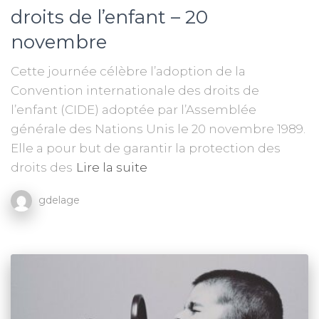
droits de l’enfant – 20
novembre
Cette journée célèbre l’adoption de la
Convention internationale des droits de
l’enfant (CIDE) adoptée par l’Assemblée
générale des Nations Unis le 20 novembre 1989.
Elle a pour but de garantir la protection des
droits des
Lire la suite
gdelage