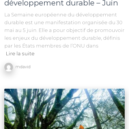
développement durable – Juin
La Semaine européenne du développement
durable est une manifestation organisée du 30
mai au 5 juin. Elle a pour objectif de promouvoir
les enjeux du développement durable, définis
par les États membres de l’ONU dans
Lire la suite
mdavid