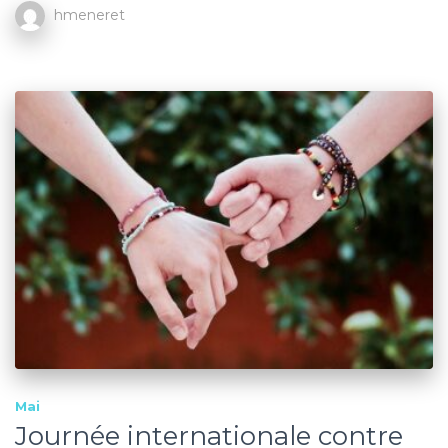
hmeneret
Mai
Journée internationale contre