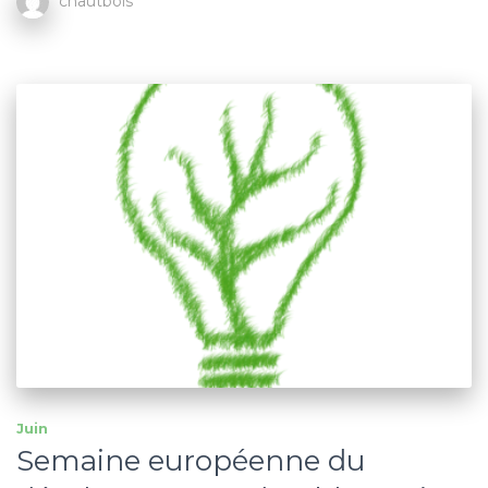
chautbois
Juin
Semaine européenne du