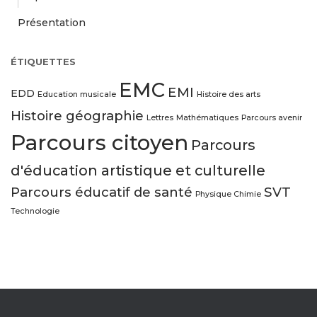
Présentation
ÉTIQUETTES
EMC
EMI
EDD
Education musicale
Histoire des arts
Histoire géographie
Lettres
Mathématiques
Parcours avenir
Parcours citoyen
Parcours
d'éducation artistique et culturelle
Parcours éducatif de santé
SVT
Physique Chimie
Technologie