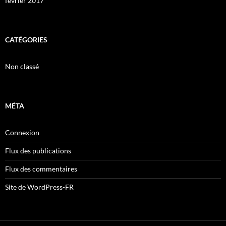
février 2017
CATÉGORIES
Non classé
MÉTA
Connexion
Flux des publications
Flux des commentaires
Site de WordPress-FR