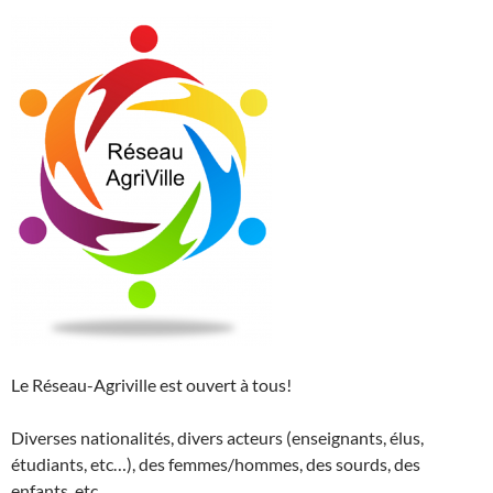
Le Réseau-Agriville est ouvert à tous!
Diverses nationalités, divers acteurs (enseignants, élus,
étudiants, etc…), des femmes/hommes, des sourds, des
enfants, etc.