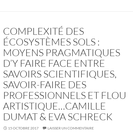
COMPLEXITÉ DES
ÉCOSYSTÈMES SOLS :
MOYENS PRAGMATIQUES
D’Y FAIRE FACE ENTRE
SAVOIRS SCIENTIFIQUES,
SAVOIR-FAIRE DES
PROFESSIONNELS ET FLOU
ARTISTIQUE…CAMILLE
DUMAT & EVA SCHRECK
15 OCTOBRE 2017
LAISSER UN COMMENTAIRE