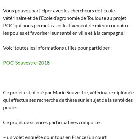
Vous pouvez participer avec les chercheurs de l’Ecole
vétérinaire et de l’Ecole d’agronomie de Toulouse au projet
POC qui nous permettra collectivement de mieux connaitre
les poules et favoriser leur santé en ville et à la campagne!
Voici toutes les informations utiles pour participer :
POC-Souvestre-2018
Ce projet est piloté par Marie Souvestre, vétérinaire diplômée
qui effectue ses recherche de thèse sur le sujet de la santé des
poules.
Ce projet de sciences participatives comporte :
– un volet enquête pour tous en France (un court