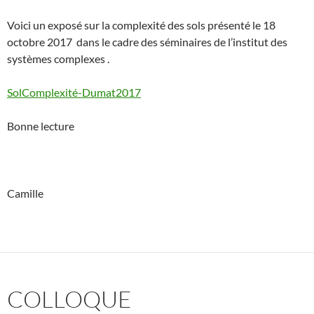
Voici un exposé sur la complexité des sols présenté le 18
octobre 2017 dans le cadre des séminaires de l’institut des
systèmes complexes .
SolComplexité-Dumat2017
Bonne lecture
Camille
COLLOQUE