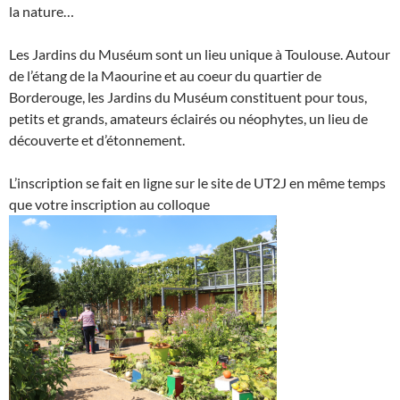
la nature…
Les Jardins du Muséum sont un lieu unique à Toulouse. Autour
de l’étang de la Maourine et au coeur du quartier de
Borderouge, les Jardins du Muséum constituent pour tous,
petits et grands, amateurs éclairés ou néophytes, un lieu de
découverte et d’étonnement.
L’inscription se fait en ligne sur le site de UT2J en même temps
que votre inscription au colloque