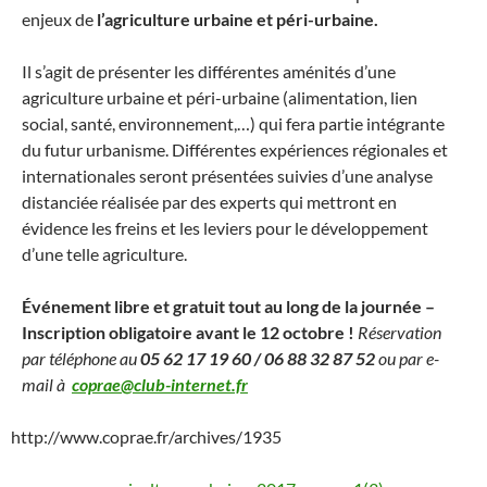
enjeux de
l’agriculture urbaine et péri-urbaine.
Il s’agit de présenter les différentes aménités d’une
agriculture urbaine et péri-urbaine (alimentation, lien
social, santé, environnement,…) qui fera partie intégrante
du futur urbanisme. Différentes expériences régionales et
internationales seront présentées suivies d’une analyse
distanciée réalisée par des experts qui mettront en
évidence les freins et les leviers pour le développement
d’une telle agriculture.
Événement libre et gratuit tout au long de la journée –
Inscription obligatoire avant le 12 octobre !
Réservation
par téléphone au
05 62 17 19 60 / 06 88 32 87 52
ou par e-
mail à
coprae@club-internet.fr
http://www.coprae.fr/archives/1935