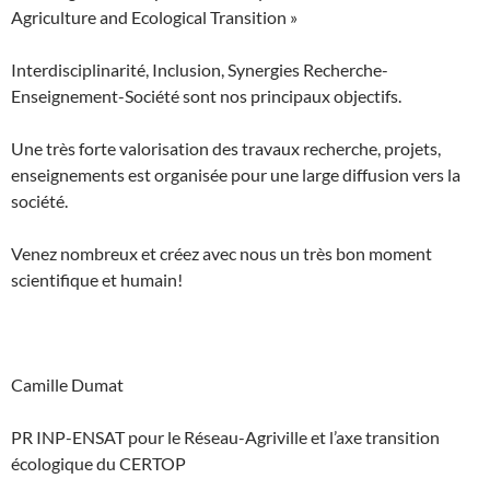
Agriculture and Ecological Transition »
Interdisciplinarité, Inclusion, Synergies Recherche-
Enseignement-Société sont nos principaux objectifs.
Une très forte valorisation des travaux recherche, projets,
enseignements est organisée pour une large diffusion vers la
société.
Venez nombreux et créez avec nous un très bon moment
scientifique et humain!
Camille Dumat
PR INP-ENSAT pour le Réseau-Agriville et l’axe transition
écologique du CERTOP