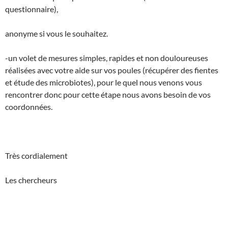
questionnaire),
anonyme si vous le souhaitez.
-un volet de mesures simples, rapides et non douloureuses
réalisées avec votre aide sur vos poules (récupérer des fientes
et étude des microbiotes), pour le quel nous venons vous
rencontrer donc pour cette étape nous avons besoin de vos
coordonnées.
Très cordialement
Les chercheurs