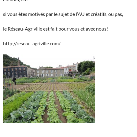
si vous êtes motivés par le sujet de l’AU et créatifs, ou pas,
le Réseau-Agriville est fait pour vous et avec nous!
http://reseau-agriville.com/