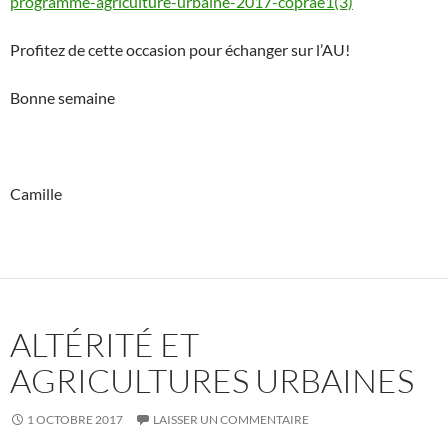
programme-agriculture-urbaine-2017-coprae1(3)
Profitez de cette occasion pour échanger sur l’AU!
Bonne semaine
Camille
ALTÉRITÉ ET
AGRICULTURES URBAINES
1 OCTOBRE 2017
LAISSER UN COMMENTAIRE