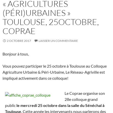
« AGRICULTURES
(PÉRI)URBAINES »
TOULOUSE, 25OCTOBRE,
COPRAE
2 OCTOBRE 2017
LAISSER UN COMMENTAIRE
Bonjour à tous,
Vous pouvez participer le 25 octobre à Toulouse au Colloque
Agriculture Urbaine & Péri-Urbaine, Le Réseau-Agriville est
impliqué activement dans ce colloque!
Le Coprae organise son
28e colloque grand
public
le mercredi 25 octobre dans la salle du Sénéchal à
Toulouse
. Cette année les intervenants nous parlerons des