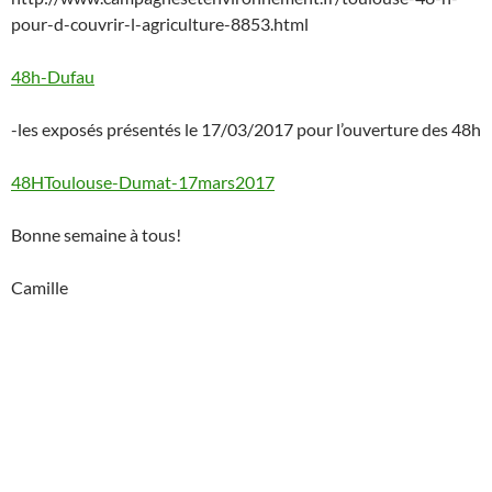
pour-d-couvrir-l-agriculture-8853.html
48h-Dufau
-les exposés présentés le 17/03/2017 pour l’ouverture des 48h
48HToulouse-Dumat-17mars2017
Bonne semaine à tous!
Camille