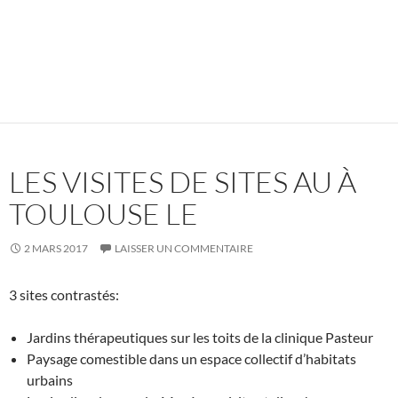
LES VISITES DE SITES AU À
TOULOUSE LE
2 MARS 2017
LAISSER UN COMMENTAIRE
3 sites contrastés:
Jardins thérapeutiques sur les toits de la clinique Pasteur
Paysage comestible dans un espace collectif d’habitats
urbains