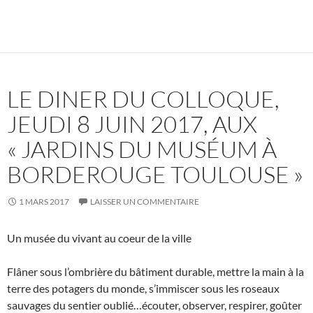
LE DINER DU COLLOQUE,
JEUDI 8 JUIN 2017, AUX
« JARDINS DU MUSÉUM À
BORDEROUGE TOULOUSE »
1 MARS 2017
LAISSER UN COMMENTAIRE
Un musée du vivant au coeur de la ville
Flâner sous l’ombrière du bâtiment durable, mettre la main à la
terre des potagers du monde, s’immiscer sous les roseaux
sauvages du sentier oublié…écouter, observer, respirer, goûter