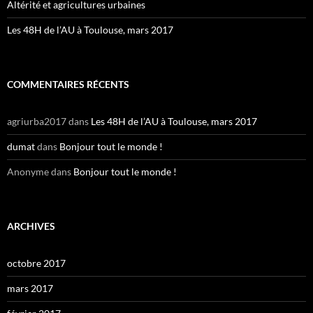
Altérité et agricultures urbaines
Les 48H de l’AU à Toulouse, mars 2017
COMMENTAIRES RÉCENTS
agriurba2017
dans
Les 48H de l’AU à Toulouse, mars 2017
dumat
dans
Bonjour tout le monde !
Anonyme
dans
Bonjour tout le monde !
ARCHIVES
octobre 2017
mars 2017