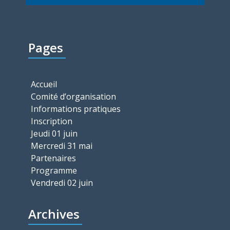
Pages
Accueil
Comité d’organisation
Informations pratiques
Inscription
Jeudi 01 juin
Mercredi 31 mai
Partenaires
Programme
Vendredi 02 juin
Archives