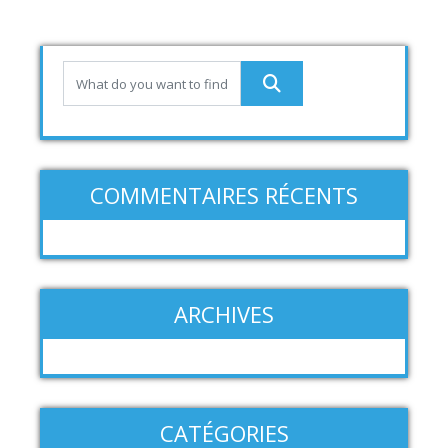
COMMENTAIRES RÉCENTS
ARCHIVES
CATÉGORIES