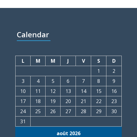
Calendar
L
M
M
J
V
S
D
1
2
3
4
5
6
7
8
9
10
11
12
13
14
15
16
17
18
19
20
21
22
23
24
25
26
27
28
29
30
31
août 2026