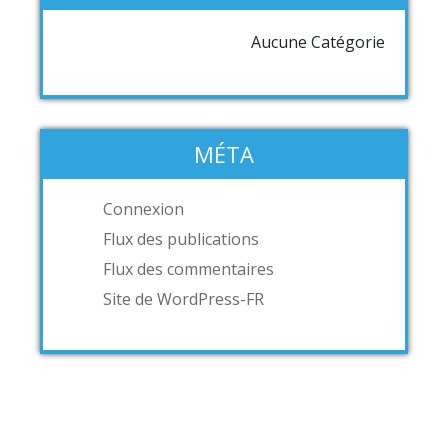
Aucune Catégorie
MÉTA
Connexion
Flux des publications
Flux des commentaires
Site de WordPress-FR