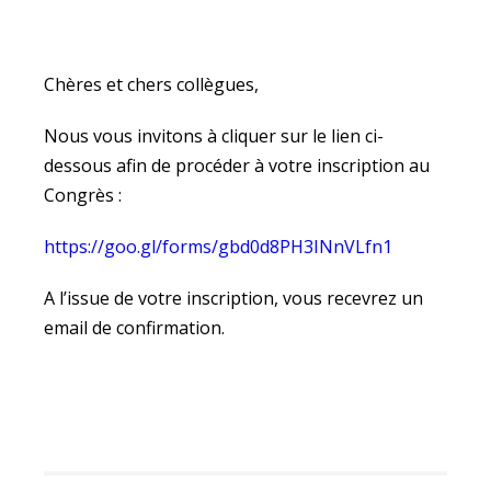
Chères et chers collègues,
Nous vous invitons à cliquer sur le lien ci-
dessous afin de procéder à votre inscription au
Congrès :
https://goo.gl/forms/gbd0d8PH3INnVLfn1
A l’issue de votre inscription, vous recevrez un
email de confirmation.