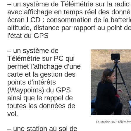
– un système de Télémétrie sur la rad
avec affichage en temps réel des donné
écran LCD : consommation de la batteri
altitude, distance par rapport au point d
l’état du GPS
– un système de
Télémétrie sur PC qui
permet l’affichage d’une
carte et la gestion des
points d’intérêts
(Waypoints) du GPS
ainsi que le rappel de
toutes les données de
vol.
La station-sol : télémét
– une station au sol de