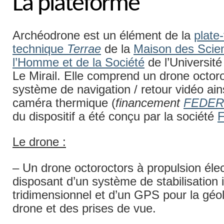
La plateforme
Archéodrone est un élément de la
plate
technique
Terrae
de la
Maison des Scie
l’Homme et de la Société
de l’Université
Le Mirail. Elle comprend un drone octoro
système de navigation / retour vidéo ain
caméra thermique (
financement
FEDER
du dispositif a été conçu par la société
F
Le drone :
– Un drone octoroctors à propulsion élec
disposant d’un système de stabilisation i
tridimensionnel et d’un GPS pour la géol
drone et des prises de vue.