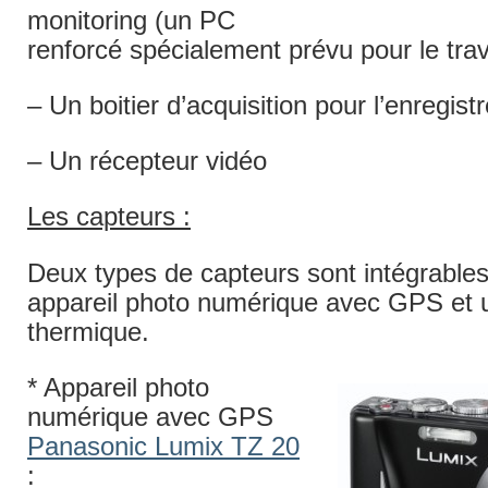
monitoring (un PC
renforcé spécialement prévu pour le trava
– Un boitier d’acquisition pour l’enregis
– Un récepteur vidéo
Les capteurs :
Deux types de capteurs sont intégrables
appareil photo numérique avec GPS et
thermique.
* Appareil photo
numérique avec GPS
Panasonic Lumix TZ 20
: