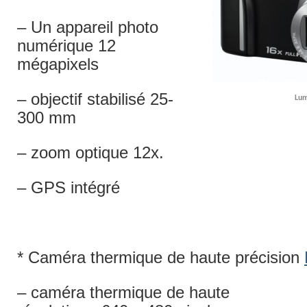
– Un appareil photo
numérique 12
mégapixels
– objectif stabilisé 25-
Lum
300 mm
– zoom optique 12x.
– GPS intégré
* Caméra thermique de haute précision
– caméra thermique de haute