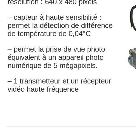
résolution : 640 x 480 pixels
– capteur à haute sensibilité :
permet la détection de différence
de température de 0,04°C
– permet la prise de vue photo
équivalent à un appareil photo
numérique de 5 mégapixels.
– 1 transmetteur et un récepteur
vidéo haute fréquence