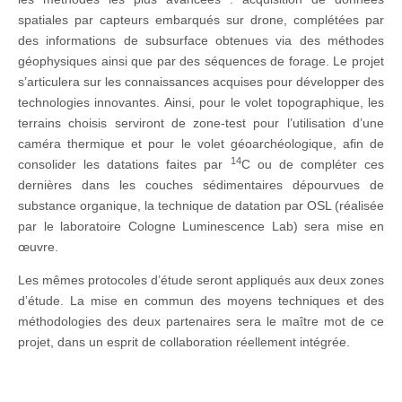
spatiales par capteurs embarqués sur drone, complétées par
des informations de subsurface obtenues via des méthodes
géophysiques ainsi que par des séquences de forage. Le projet
s’articulera sur les connaissances acquises pour développer des
technologies innovantes. Ainsi, pour le volet topographique, les
terrains choisis serviront de zone-test pour l’utilisation d’une
caméra thermique et pour le volet géoarchéologique, afin de
14
consolider les datations faites par
C ou de compléter ces
dernières dans les couches sédimentaires dépourvues de
substance organique, la technique de datation par OSL (réalisée
par le laboratoire Cologne Luminescence Lab) sera mise en
œuvre.
Les mêmes protocoles d’étude seront appliqués aux deux zones
d’étude. La mise en commun des moyens techniques et des
méthodologies des deux partenaires sera le maître mot de ce
projet, dans un esprit de collaboration réellement intégrée.