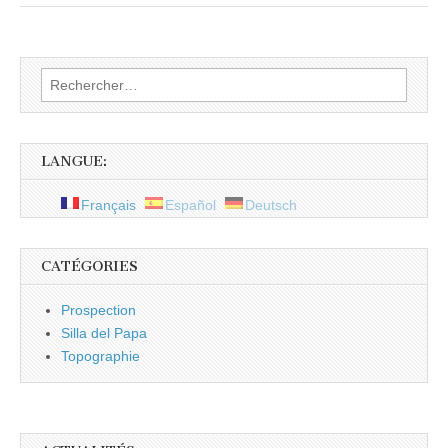
Rechercher :
LANGUE:
Français
Español
Deutsch
CATÉGORIES
Prospection
Silla del Papa
Topographie