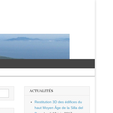
ACTUALITÉS
Restitution 3D des édifices du
haut Moyen Âge de la Silla del