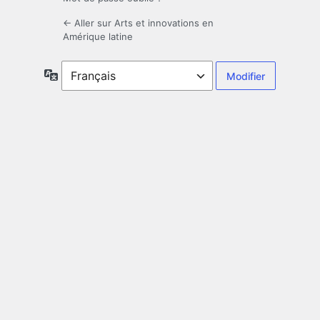
← Aller sur Arts et innovations en
Amérique latine
Langue