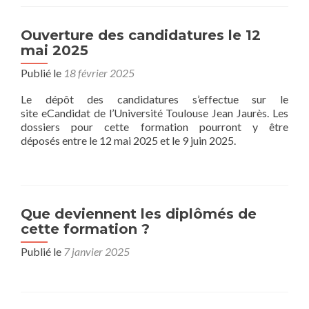
Ouverture des candidatures le 12
mai 2025
Publié le
18 février 2025
Le dépôt des candidatures s’effectue sur le
site eCandidat de l’Université Toulouse Jean Jaurès. Les
dossiers pour cette formation pourront y être
déposés entre le 12 mai 2025 et le 9 juin 2025.
Que deviennent les diplômés de
cette formation ?
Publié le
7 janvier 2025