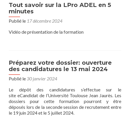
Tout savoir sur la LPro ADEL en 5
minutes
Publié le
17 décembre 2024
Vidéo de présentation de la formation
Préparez votre dossier: ouverture
des candidatures le 13 mai 2024
Publié le
30 janvier 2024
Le dépôt des candidatures s’effectue sur le
site eCandidat de l’Université Toulouse Jean Jaurès. Les
dossiers pour cette formation pourront y être
déposés lors de la seconde session de recrutement entre
le 19 juin 2024 et le 5 juillet 2024.