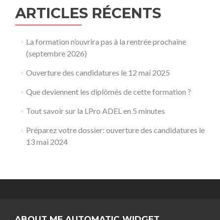
ARTICLES RÉCENTS
La formation n’ouvrira pas à la rentrée prochaine
(septembre 2026)
Ouverture des candidatures le 12 mai 2025
Que deviennent les diplômés de cette formation ?
Tout savoir sur la LPro ADEL en 5 minutes
Préparez votre dossier: ouverture des candidatures le
13 mai 2024
ABOUT ME AUTOMATIC WIDGET