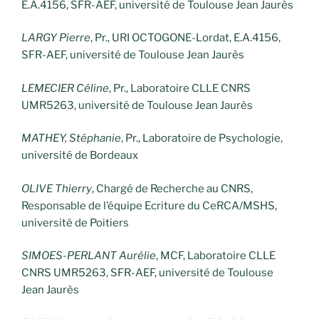
E.A.4156, SFR-AEF, université de Toulouse Jean Jaurès
LARGY Pierre
, Pr., URI OCTOGONE-Lordat, E.A.4156,
SFR-AEF, université de Toulouse Jean Jaurès
LEMECIER Céline
, Pr., Laboratoire CLLE CNRS
UMR5263, université de Toulouse Jean Jaurès
MATHEY, Stéphanie
, Pr., Laboratoire de Psychologie,
université de Bordeaux
OLIVE Thierry
, Chargé de Recherche au CNRS,
Responsable de l’équipe Ecriture du CeRCA/MSHS,
université de Poitiers
SIMOES-PERLANT Aurélie
, MCF, Laboratoire CLLE
CNRS UMR5263, SFR-AEF, université de Toulouse
Jean Jaurès