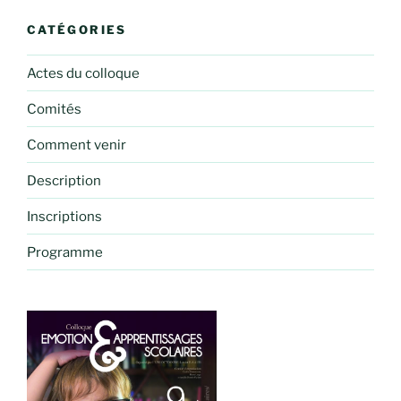
CATÉGORIES
Actes du colloque
Comités
Comment venir
Description
Inscriptions
Programme