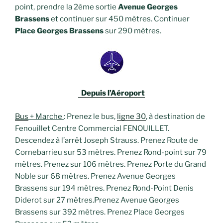
point, prendre la 2ème sortie
Avenue Georges
Brassens
et continuer sur 450 mètres. Continuer
Place Georges Brassens
sur 290 mètres.
Depuis l’Aéroport
Bus
+ Marche
: Prenez le bus,
ligne 30
, à destination de
Fenouillet Centre Commercial FENOUILLET.
Descendez à l’arrêt Joseph Strauss. Prenez Route de
Cornebarrieu sur 53 mètres. Prenez Rond-point sur 79
mètres. Prenez sur 106 mètres. Prenez Porte du Grand
Noble sur 68 mètres. Prenez Avenue Georges
Brassens sur 194 mètres. Prenez Rond-Point Denis
Diderot sur 27 mètres.Prenez Avenue Georges
Brassens sur 392 mètres. Prenez Place Georges