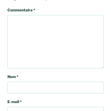
Commentaire
*
Nom
*
E-mail
*