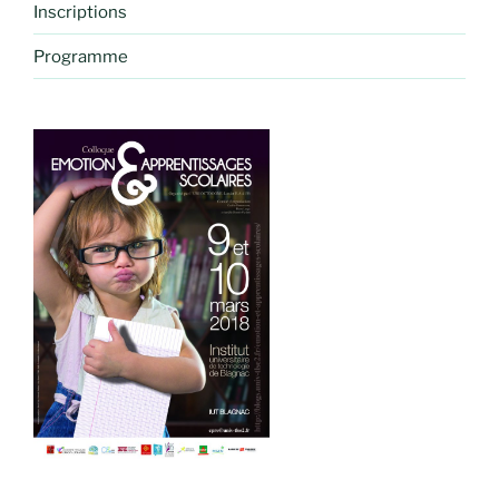
Inscriptions
Programme