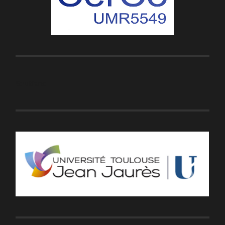
Soutiens