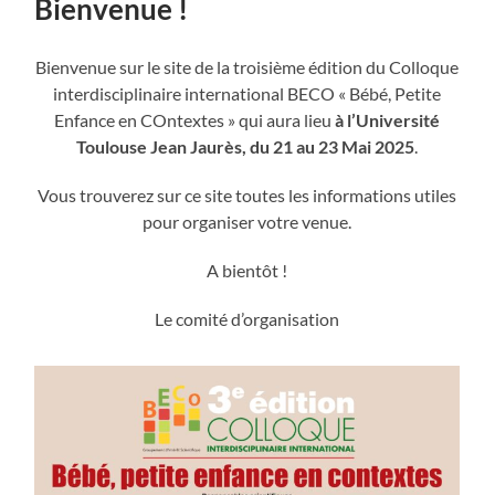
Bienvenue !
Bienvenue sur le site de la troisième édition du Colloque
interdisciplinaire international BECO « Bébé, Petite
Enfance en COntextes » qui aura lieu
à
l’Université
Toulouse Jean Jaurès
, du 21 au 23 Mai 2025
.
Vous trouverez sur ce site toutes les informations utiles
pour organiser votre venue.
A bientôt !
Le comité d’organisation