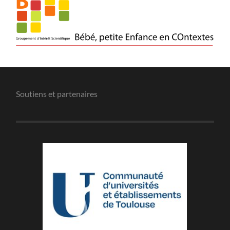
Soutiens et partenaires