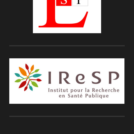
Soutiens