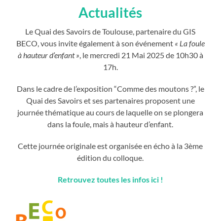
Actualités
Le Quai des Savoirs de Toulouse, partenaire du GIS
BECO, vous invite également à son événement
« La foule
à hauteur d’enfant »
, le mercredi 21 Mai 2025 de 10h30 à
17h.
Dans le cadre de l’exposition “Comme des moutons ?”, le
Quai des Savoirs et ses partenaires proposent une
journée thématique au cours de laquelle on se plongera
dans la foule, mais à hauteur d’enfant.
Cette journée originale est organisée en écho à la 3ème
édition du colloque.
Retrouvez toutes les infos ici !