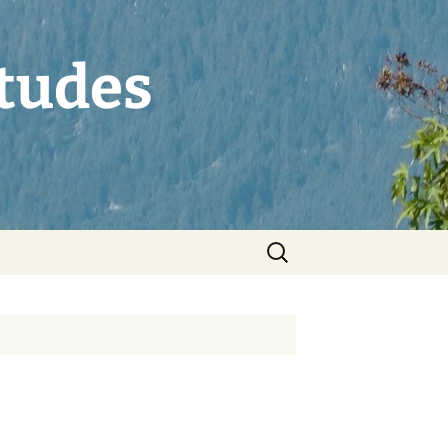
tudes
Rechercher :