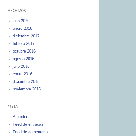
ARCHIVOS
julio 2020
enero 2018
diciembre 2017
febrero 2017
octubre 2016
agosto 2016
julio 2016
enero 2016
diciembre 2015
noviembre 2015
META
Acceder
Feed de entradas
Feed de comentarios