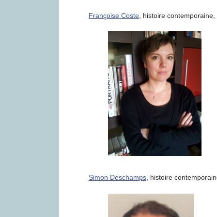
Françoise Coste
, histoire contemporaine,
Simon Deschamps
, histoire contemporain