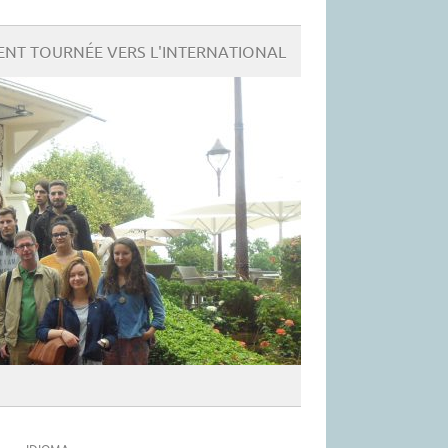
NT TOURNÉE VERS L'INTERNATIONAL