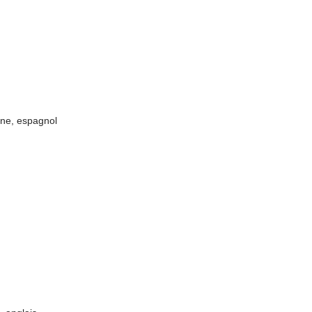
ine, espagnol