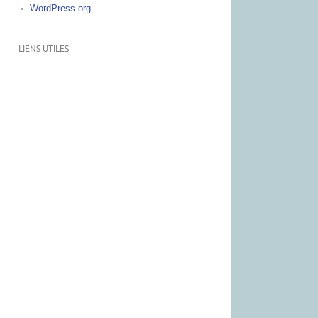
WordPress.org
LIENS UTILES