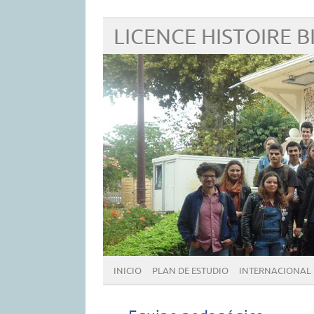
LICENCE HISTOIRE B
INICIO
PLAN DE ESTUDIO
INTERNACIONAL