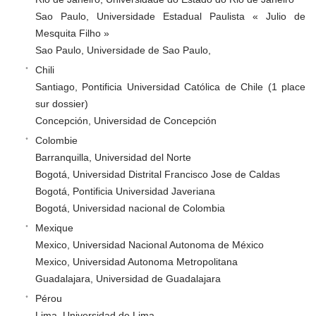
Sao Paulo, Universidade Estadual Paulista « Julio de
Mesquita Filho »
Sao Paulo, Universidade de Sao Paulo,
Chili
Santiago, Pontificia Universidad Católica de Chile (1 place
sur dossier)
Concepción, Universidad de Concepción
Colombie
Barranquilla, Universidad del Norte
Bogotá, Universidad Distrital Francisco Jose de Caldas
Bogotá, Pontificia Universidad Javeriana
Bogotá, Universidad nacional de Colombia
Mexique
Mexico, Universidad Nacional Autonoma de México
Mexico, Universidad Autonoma Metropolitana
Guadalajara, Universidad de Guadalajara
Pérou
Lima, Universidad de Lima