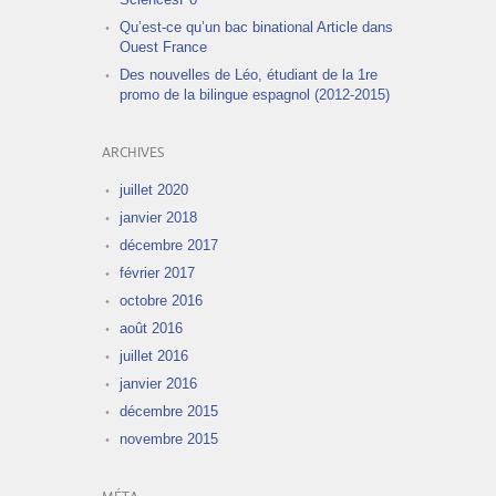
Qu’est-ce qu’un bac binational Article dans
Ouest France
Des nouvelles de Léo, étudiant de la 1re
promo de la bilingue espagnol (2012-2015)
ARCHIVES
juillet 2020
janvier 2018
décembre 2017
février 2017
octobre 2016
août 2016
juillet 2016
janvier 2016
décembre 2015
novembre 2015