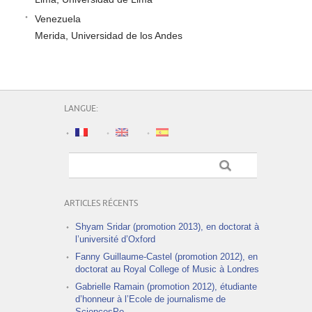
Venezuela
Merida, Universidad de los Andes
LANGUE:
ARTICLES RÉCENTS
Shyam Sridar (promotion 2013), en doctorat à
l’université d’Oxford
Fanny Guillaume-Castel (promotion 2012), en
doctorat au Royal College of Music à Londres
Gabrielle Ramain (promotion 2012), étudiante
d’honneur à l’Ecole de journalisme de
SciencesPo