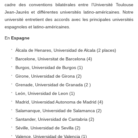
cadre des conventions bilatérales entre l’Université Toulouse
Jean-Jaurès et différentes universités latino-américaines. Notre
université entretient des accords avec les principales universités
espagnoles et latino-américaines.
En
Espagne
Álcala de Henares, Universidad de Alcala (2 places)
Barcelone, Universitat de Barcelona (4)
Burgos, Universidad de Burgos (1)
Girone, Universidad de Girona (2)
Grenade, Universidad de Granada (2 )
León, Universidad de Leon (1)
Madrid, Universidad Autonoma de Madrid (4)
Salamanque, Universidad de Salamanca (2)
Santander, Universidad de Cantabria (2)
Séville, Universidad de Sevilla (2)
Valence, Universidad de Valencia (1)