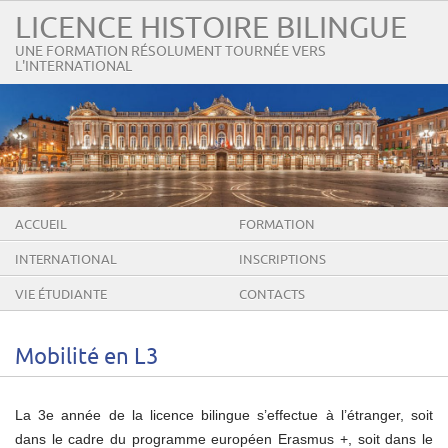
LICENCE HISTOIRE BILINGUE
UNE FORMATION RÉSOLUMENT TOURNÉE VERS
L'INTERNATIONAL
ACCUEIL
FORMATION
INTERNATIONAL
INSCRIPTIONS
VIE ÉTUDIANTE
CONTACTS
Mobilité en L3
La 3e année de la licence bilingue s’effectue à l’étranger, soit
dans le cadre du programme européen Erasmus +, soit dans le