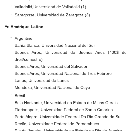
Valladolid,Universidad de Valladolid (1)
Saragosse, Universidad de Zaragoza (3)
En
Amérique Latine
Argentine
Bahía Blanca, Universidad Nacional del Sur
Buenos Aires, Universidad de Buenos Aires (400$ de
droit/semestre)
Buenos Aires, Universidad del Salvador
Buenos Aires, Universidad Nacional de Tres Febrero
Lanus, Universidad de Lanus
Mendoza, Universidad Nacional de Cuyo
Brésil
Belo Horizonte, Universidad do Estado de Minas Gerais
Florianopolis, Universidad Federal de Santa Catarina
Porto Alegre, Universidade Federal Do Rio Grande do Sul
Recife, Universidade Federal de Pernambuco
Rio de Janeiro, Universidade do Estado do Rio de Janeiro