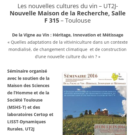
Les nouvelles cultures du vin – UT2J-
Nouvelle Maison de la Recherche, Salle
F 315
– Toulouse
De la Vigne au Vin : Héritage, Innovation et Métissage
« Quelles adaptations de la vitiviniculture dans un contexte
mondialisé, de changement climatique et de construction
d’une nouvelle culture du vin ? »
Séminaire organisé
avec le soutien de la
Maison des Sciences
de l’Homme et de la
Société Toulouse
(MSHS-T) et des
laboratoires Certop et
LISST-Dynamiques
Rurales, UT2J