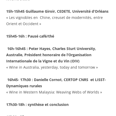
15h-15h45 Guillaume Giroir, CEDETE, Université d’Orléans
« Les vignobles en Chine, creuset de modernités, entre
Orient et Occident »
15h45-16h : Pausé café/thé
16h-16h45 : Peter Hayes, Charles Sturt University,
Australie, Président honoraire de l’Organisation
Internationale de la Vigne et du Vin (OIV)
« Wine in Australia, yesterday, today and tomorrow »
16h45- 17h30 : Danielle Cornot, CERTOP CNRS et LISST-
Dynamiques rurales
« Wine in Western Malaysia: Weaving Webs of Worlds »
17h30-18h : synthèse et conclusion