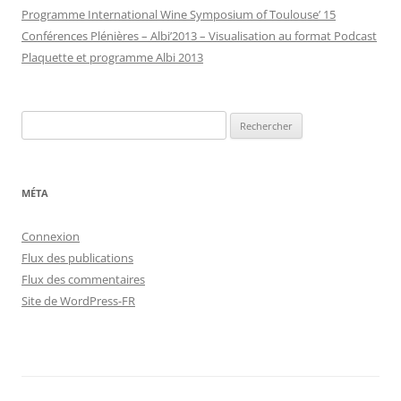
Programme International Wine Symposium of Toulouse’ 15
Conférences Plénières – Albi’2013 – Visualisation au format Podcast
Plaquette et programme Albi 2013
Rechercher :
MÉTA
Connexion
Flux des publications
Flux des commentaires
Site de WordPress-FR