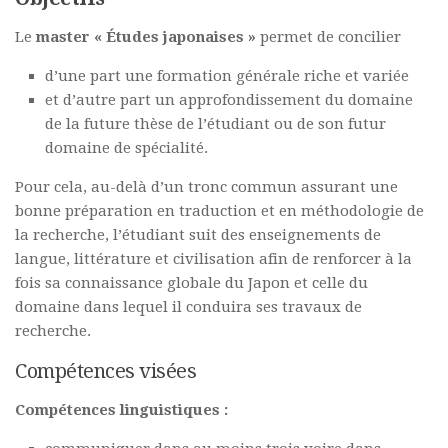
Le
master « Études japonaises »
permet de concilier
d’une part une formation générale riche et variée
et d’autre part un approfondissement du domaine
de la future thèse de l’étudiant ou de son futur
domaine de spécialité.
Pour cela, au-delà d’un tronc commun assurant une
bonne préparation en traduction et en méthodologie de
la recherche, l’étudiant suit des enseignements de
langue, littérature et civilisation afin de renforcer à la
fois sa connaissance globale du Japon et celle du
domaine dans lequel il conduira ses travaux de
recherche.
Compétences visées
Compétences linguistiques :