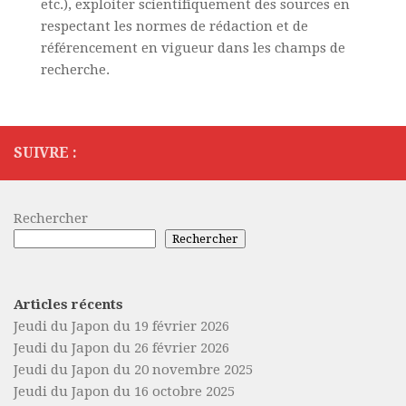
etc.), exploiter scientifiquement des sources en
respectant les normes de rédaction et de
référencement en vigueur dans les champs de
recherche.
SUIVRE :
Rechercher
Rechercher
Articles récents
Jeudi du Japon du 19 février 2026
Jeudi du Japon du 26 février 2026
Jeudi du Japon du 20 novembre 2025
Jeudi du Japon du 16 octobre 2025