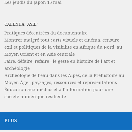
Les jeudis du Japon 15 mai
CALENDA "ASIE"
Pratiques décentrées du documentaire
Montrer malgré tout : arts visuels et cinéma, censure,
exil et politiques de la visibilité en Afrique du Nord, au
Moyen Orient et en Asie centrale
Faire, défaire, refaire : le geste en histoire de l’art et
archéologie
Archéologie de l’eau dans les Alpes, de la Préhistoire au
Moyen Âge : paysages, ressources et représentations
Éducation aux médias et à l’information pour une
société numérique résiliente
PLUS