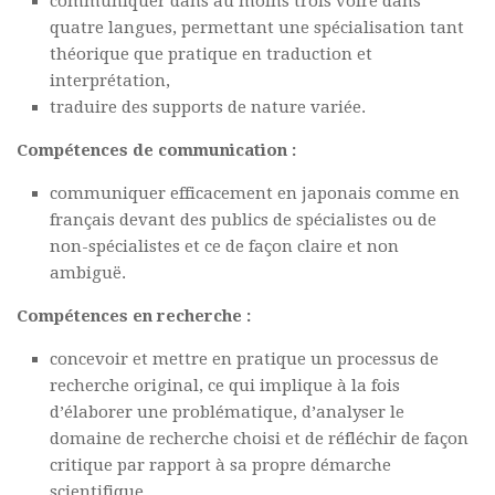
communiquer dans au moins trois voire dans
quatre langues, permettant une spécialisation tant
théorique que pratique en traduction et
interprétation,
traduire des supports de nature variée.
Compétences de communication :
communiquer efficacement en japonais comme en
français devant des publics de spécialistes ou de
non-spécialistes et ce de façon claire et non
ambiguë.
Compétences en recherche :
concevoir et mettre en pratique un processus de
recherche original, ce qui implique à la fois
d’élaborer une problématique, d’analyser le
domaine de recherche choisi et de réfléchir de façon
critique par rapport à sa propre démarche
scientifique,