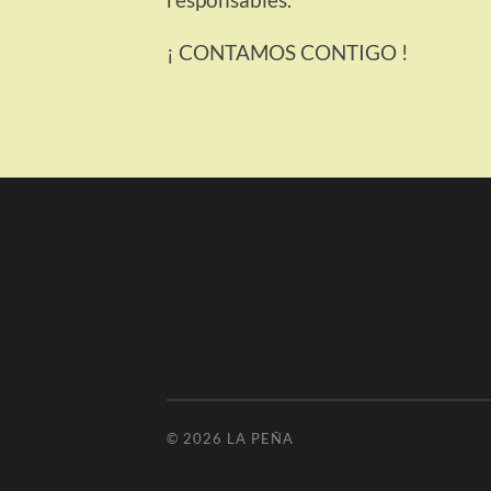
¡ CONTAMOS CONTIGO !
© 2026
LA PEÑA