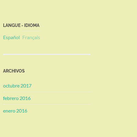
LANGUE - IDIOMA
Español
Français
ARCHIVOS
octubre 2017
febrero 2016
enero 2016