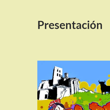
Presentación