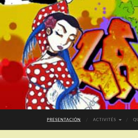
PRESENTACIÓN
ACTIVITÉS
Q