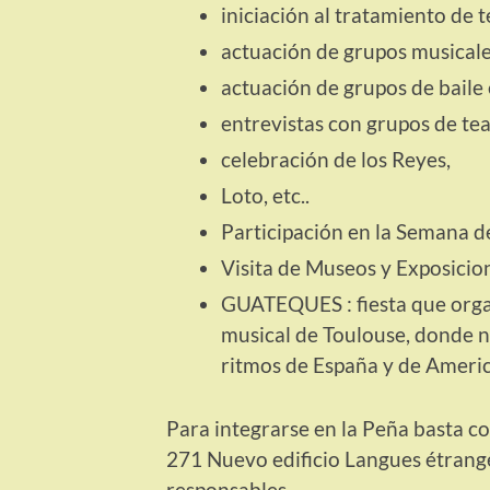
iniciación al tratamiento de t
actuación de grupos musicale
actuación de grupos de baile 
entrevistas con grupos de tea
celebración de los Reyes,
Loto, etc..
Participación en la Semana d
Visita de Museos y Exposicion
GUATEQUES : fiesta que orga
musical de Toulouse, donde n
ritmos de España y de Americ
Para integrarse en la Peña basta co
271 Nuevo edificio Langues étrangè
responsables.