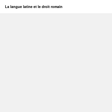
La langue latine et le droit romain