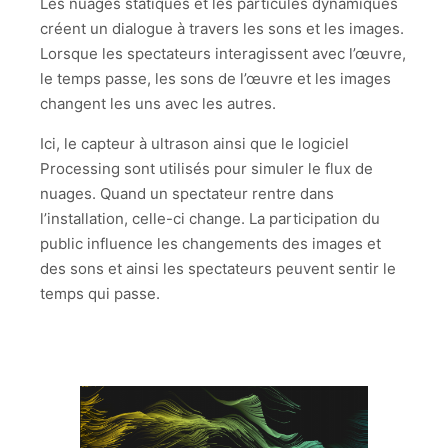
Les nuages statiques et les particules dynamiques
créent un dialogue à travers les sons et les images.
Lorsque les spectateurs interagissent avec l’œuvre,
le temps passe, les sons de l’œuvre et les images
changent les uns avec les autres.
Ici, le capteur à ultrason ainsi que le logiciel
Processing sont utilisés pour simuler le flux de
nuages. Quand un spectateur rentre dans
l’installation, celle-ci change. La participation du
public influence les changements des images et
des sons et ainsi les spectateurs peuvent sentir le
temps qui passe.