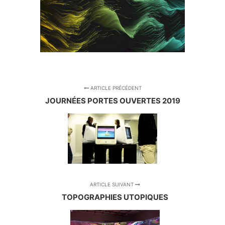
ARTICLE PRÉCÉDENT
JOURNÉES PORTES OUVERTES 2019
ARTICLE SUIVANT
TOPOGRAPHIES UTOPIQUES