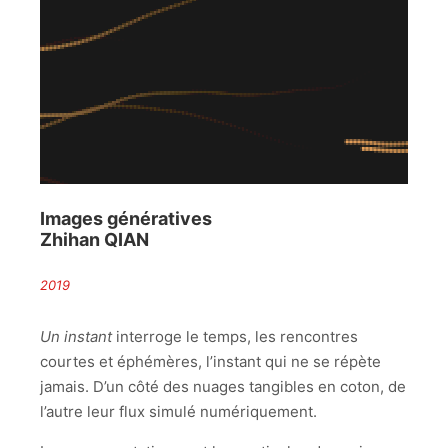
Images génératives
Zhihan QIAN
2019
Un instant
interroge le temps, les rencontres
courtes et éphémères, l’instant qui ne se répète
jamais. D’un côté des nuages tangibles en coton, de
l’autre leur flux simulé numériquement.