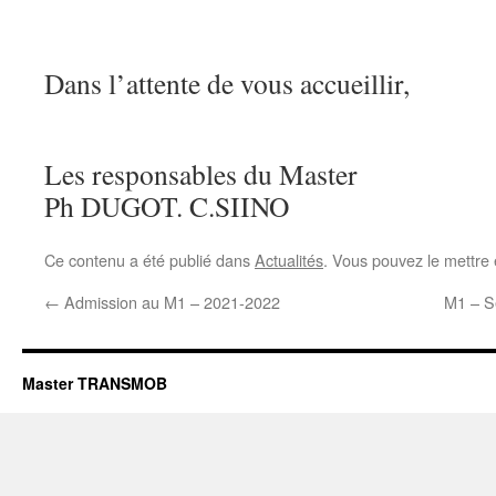
Dans l’attente de vous accueillir,
Les responsables du Master
Ph DUGOT. C.SIINO
Ce contenu a été publié dans
Actualités
. Vous pouvez le mettre
←
Admission au M1 – 2021-2022
M1 – S
Master TRANSMOB