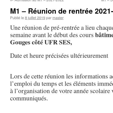
M1 – Réunion de rentrée 2021
Publié le
8 juillet 2019
par
master
Une réunion de pré-rentrée a lieu chaqu
bâtime
semaine avant le début des cours
Gouges côté UFR SES,
Date et heure précisées ultérieurement
Lors de cette réunion les informations a
l’emploi du temps et les éléments immé
à l’organisation de votre année scolaire
communiqués.