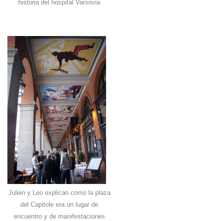
historia del hospital Varsovia
Julien y Leo explican como la plaza
del Capitole era un lugar de
encuentro y de manifestaciones