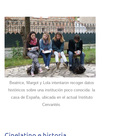
Beatrice, Margot y Lola intentaron recoger datos
históricos sobre una institución poco conocida: la
casa de España, ubicada en el actual Instituto
Cervantés.
Cinelatino e historia