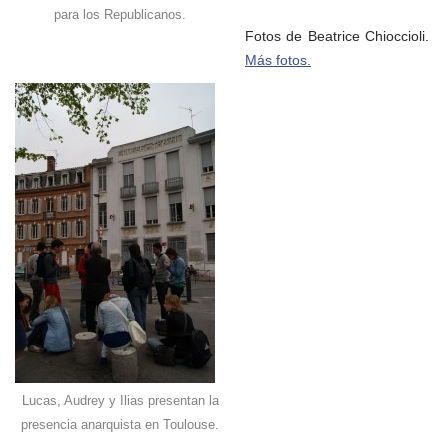
para los Republicanos.
Fotos de Beatrice Chioccioli.
Más fotos.
Lucas, Audrey y Ilias presentan la
presencia anarquista en Toulouse.