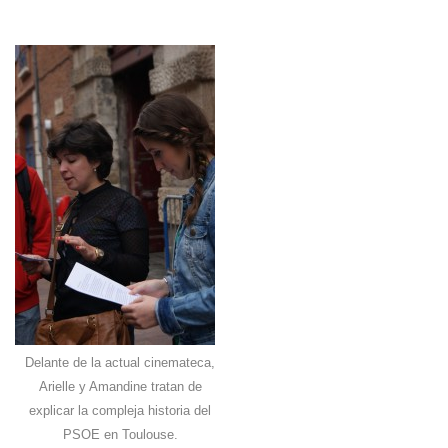
Delante de la actual cinemateca,
Arielle y Amandine tratan de
explicar la compleja historia del
PSOE en Toulouse.