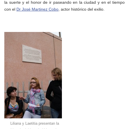
la suerte y el honor de ir paseando en la ciudad y en el tiempo
con el
Dr José Martinez Cobo
, actor histórico del exilio.
Liliana y Laetitia presentan la