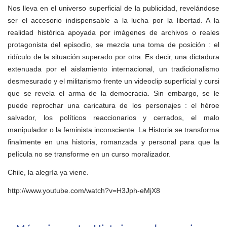
Nos lleva en el universo superficial de la publicidad, revelándose
ser el accesorio indispensable a la lucha por la libertad. A la
realidad histórica apoyada por imágenes de archivos o reales
protagonista del episodio, se mezcla una toma de posición : el
ridículo de la situación superado por otra. Es decir, una dictadura
extenuada por el aislamiento internacional, un tradicionalismo
desmesurado y el militarismo frente un videoclip superficial y cursi
que se revela el arma de la democracia. Sin embargo, se le
puede reprochar una caricatura de los personajes : el héroe
salvador, los políticos reaccionarios y cerrados, el malo
manipulador o la feminista inconsciente. La Historia se transforma
finalmente en una historia, romanzada y personal para que la
película no se transforme en un curso moralizador.
Chile, la alegría ya viene.
http://www.youtube.com/watch?v=H3Jph-eMjX8