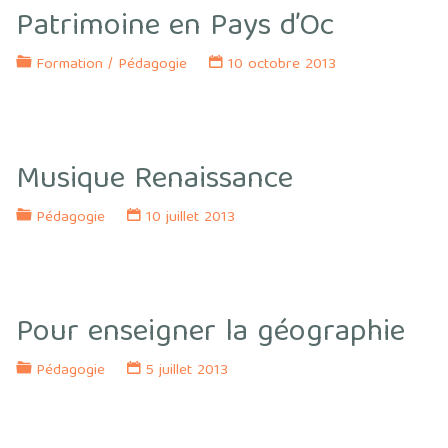
Patrimoine en Pays d’Oc
Formation
/
Pédagogie
10 octobre 2013
Musique Renaissance
Pédagogie
10 juillet 2013
Pour enseigner la géographie
Pédagogie
5 juillet 2013