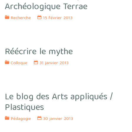
Archéologique Terrae
Recherche
15 février 2013
Réécrire le mythe
Colloque
31 janvier 2013
Le blog des Arts appliqués /
Plastiques
Pédagogie
30 janvier 2013