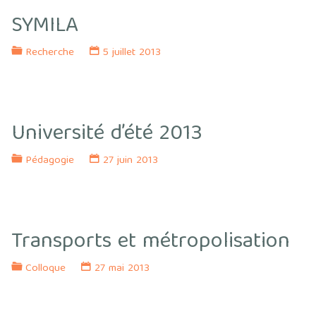
SYMILA
Recherche
5 juillet 2013
Université d’été 2013
Pédagogie
27 juin 2013
Transports et métropolisation
Colloque
27 mai 2013