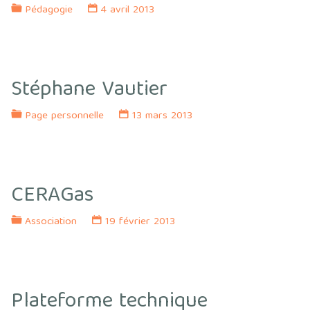
Pédagogie
4 avril 2013
Stéphane Vautier
Page personnelle
13 mars 2013
CERAGas
Association
19 février 2013
Plateforme technique