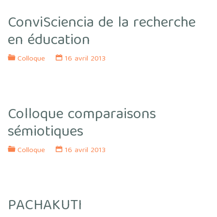
ConviSciencia de la recherche
en éducation
Colloque
16 avril 2013
Colloque comparaisons
sémiotiques
Colloque
16 avril 2013
PACHAKUTI