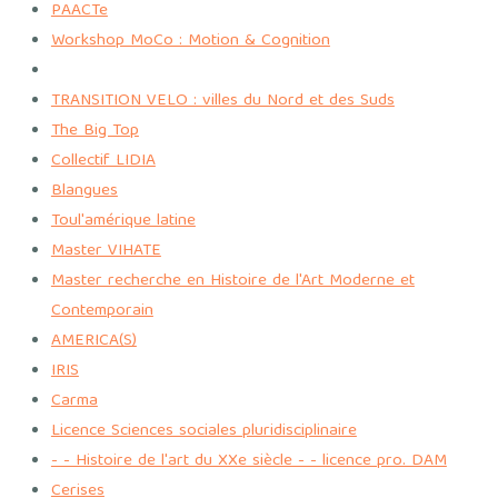
PAACTe
Workshop MoCo : Motion & Cognition
TRANSITION VELO : villes du Nord et des Suds
The Big Top
Collectif LIDIA
Blangues
Toul'amérique latine
Master VIHATE
Master recherche en Histoire de l'Art Moderne et
Contemporain
AMERICA(S)
IRIS
Carma
Licence Sciences sociales pluridisciplinaire
- - Histoire de l'art du XXe siècle - - licence pro. DAM
Cerises