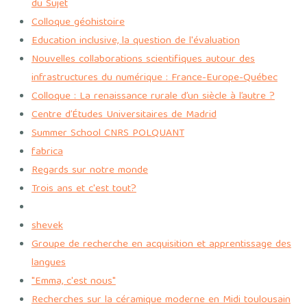
du Sujet
Colloque géohistoire
Education inclusive, la question de l'évaluation
Nouvelles collaborations scientifiques autour des
infrastructures du numérique : France-Europe-Québec
Colloque : La renaissance rurale d’un siècle à l’autre ?
Centre d’Études Universitaires de Madrid
Summer School CNRS POLQUANT
fabrica
Regards sur notre monde
Trois ans et c'est tout?
shevek
Groupe de recherche en acquisition et apprentissage des
langues
"Emma, c'est nous"
Recherches sur la céramique moderne en Midi toulousain