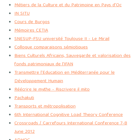
Métiers de la Culture et du Patrimoine en Pays d'Oc
IN SITU
Cours de Burgos
Mémoires CETIA
SNESUP-FSU université Toulouse II - Le Mirail
Colloque comparaisons sémiotiques
Biens Culturels Africains, Sauvegarde et valorisation des
fonds patrimoniaux de l’IFAN
Transmettre l'Education en Méditerranée pour le
Développement Humain
Réécrire Ie mythe - Riscrivere il mito
Pachakuti
Transports et métropolisation
6th International Cognitive Load Theory Conference
Crossroads / Carrefours International Conference 7-8
June 2012