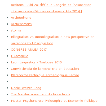
occitans - Albi 2017[:fr]XIIe Congrès de l’Association
internationale d’études occitanes - Albi 2017[:]
Archéodrone
Archeostraits
stomia
Bilingualism vs. monolingualism: a new perspective on
limitations to L2 acquisition
CONGRES ANLEA 2017
Il Campiello
Latin Linguistics - Toulouse 2015
ConviSciencia de la recherche en éducation
Plateforme technique Archéologique Terrae
Daniel Welzer-Lang
The Mediterranean and its hinterlands
Master Psychanalyse Philosophie et Economie Politique