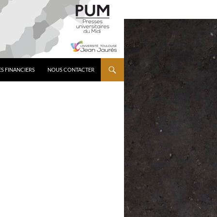
S FINANCIERS
NOUS CONTACTER