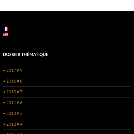
DOSSIER THÉMATIQUE
• 2017 # 9
• 2016 # 8
• 2015 # 7
• 2014 # 6
• 2013 # 5
• 2012 # 4