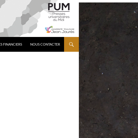
S FINANCIERS
NOUS CONTACTER