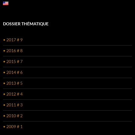
DOSSIER THÉMATIQUE
• 2017 # 9
• 2016 # 8
• 2015 # 7
• 2014 # 6
• 2013 # 5
• 2012 # 4
• 2011 # 3
• 2010 # 2
• 2009 # 1