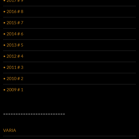
• 2017 # 9
• 2016 # 8
• 2015 # 7
• 2014 # 6
• 2013 # 5
• 2012 # 4
• 2011 # 3
• 2010 # 2
• 2009 # 1
–––––––––––––––––––––––––
VARIA