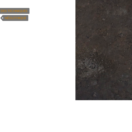
 DES TECHNIQUES
NÉOLITHIQUE