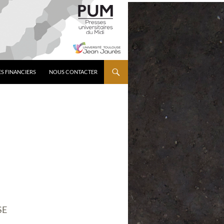
S FINANCIERS
NOUS CONTACTER
SE