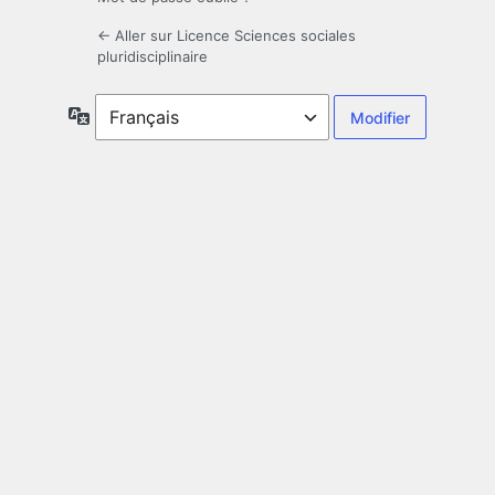
← Aller sur Licence Sciences sociales
pluridisciplinaire
Langue