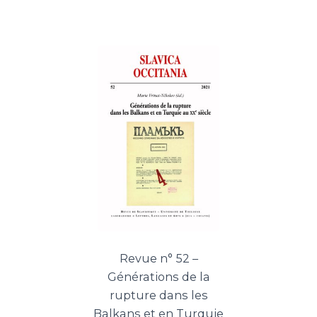
Revue n° 52 –
Générations de la
rupture dans les
Balkans et en Turquie