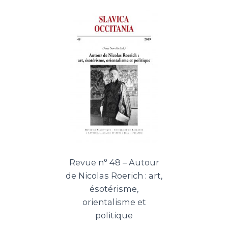
Revue n° 48 – Autour
de Nicolas Roerich : art,
ésotérisme,
orientalisme et
politique