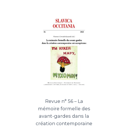
Revue n° 56 – La
mémoire formelle des
avant-gardes dans la
création contemporaine