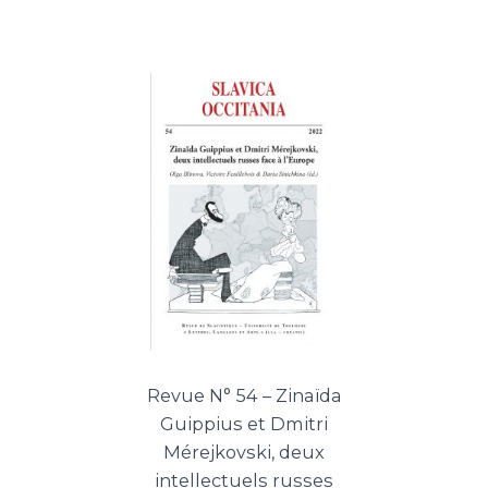
Revue N° 54 – Zinaïda
Guippius et Dmitri
Mérejkovski, deux
intellectuels russes