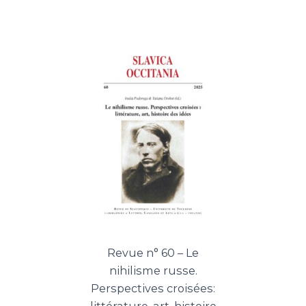
Revue n° 60 – Le
nihilisme russe.
Perspectives croisées: