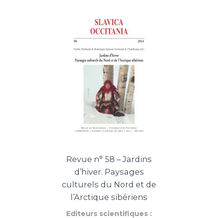
Revue n° 58 – Jardins
d’hiver. Paysages
culturels du Nord et de
l’Arctique sibériens
Editeurs scientifiques :