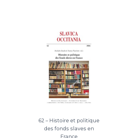
62 – Histoire et politique
des fonds slaves en
France