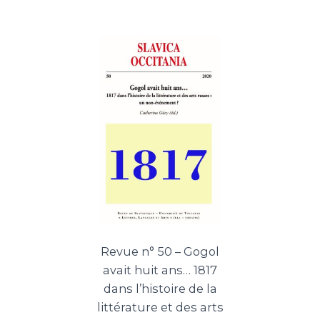
Revue n° 50 – Gogol
avait huit ans… 1817
dans l’histoire de la
littérature et des arts