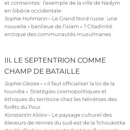
et contraintes : l’exemple de la ville de Nadym
en Sibérie occidentale
Sophie Hohmann
– Le Grand Nord russe : une
nouvelle « banlieue de l’islam » ? Citadinité
arctique des communautés musulmanes
III. LE SEPTENTRION COMME
CHAMP DE BATAILLE
Sophie Gleizes
– « Il faut officialiser la loi de la
toundra ». Stratégies cosmopolitiques et
éthiques du territoire chez les Nénètses des
forêts du Pour
Konstantin Klolov
– Le paysage culturel des
éleveurs de rennes du sud-est de la Tchoukotka