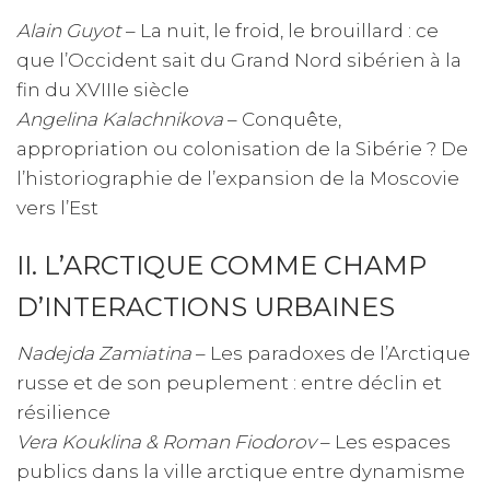
Alain Guyot
– La nuit, le froid, le brouillard : ce
que l’Occident sait du Grand Nord sibérien à la
fin du XVIIIe siècle
Angelina Kalachnikova
– Conquête,
appropriation ou colonisation de la Sibérie ? De
l’historiographie de l’expansion de la Moscovie
vers l’Est
II. L’ARCTIQUE COMME CHAMP
D’INTERACTIONS URBAINES
Nadejda Zamiatina
– Les paradoxes de l’Arctique
russe et de son peuplement : entre déclin et
résilience
Vera Kouklina & Roman Fiodorov
– Les espaces
publics dans la ville arctique entre dynamisme