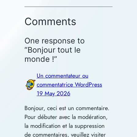
Comments
One response to
“Bonjour tout le
monde !”
Un commentateur ou
commentatrice WordPress
19 May 2026
Bonjour, ceci est un commentaire.
Pour débuter avec la modération,
la modification et la suppression
de commentaires, veuillez visiter