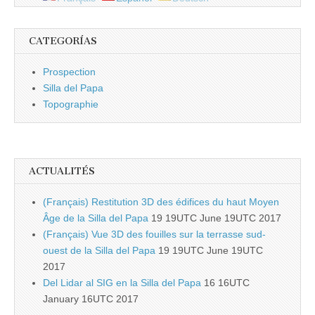
CATEGORÍAS
Prospection
Silla del Papa
Topographie
ACTUALITÉS
(Français) Restitution 3D des édifices du haut Moyen
Âge de la Silla del Papa
19 19UTC June 19UTC 2017
(Français) Vue 3D des fouilles sur la terrasse sud-
ouest de la Silla del Papa
19 19UTC June 19UTC
2017
Del Lidar al SIG en la Silla del Papa
16 16UTC
January 16UTC 2017