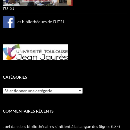
l'UT2J
Les bibliothèques de l'UT2J
CATÉGORIES
Catégories
COMMENTAIRES RÉCENTS
Joel
dans
Les bibliothécaires s’initient à la Langue des Signes (LSF)