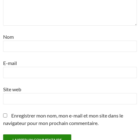
Nom
E-mail
Site web
Enregistrer mon nom, mon e-mail et mon site dans le
navigateur pour mon prochain commentaire.