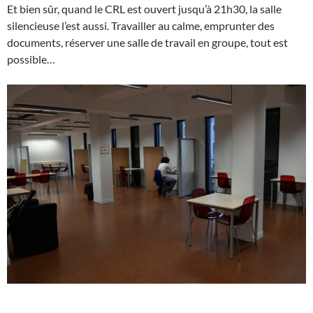
Et bien sûr, quand le CRL est ouvert jusqu’à 21h30, la salle
silencieuse l’est aussi. Travailler au calme, emprunter des
documents, réserver une salle de travail en groupe, tout est
possible…