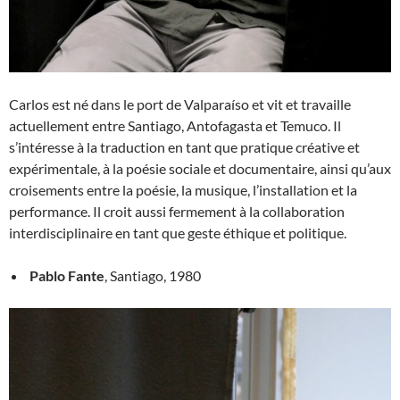
Carlos est né dans le port de Valparaíso et vit et travaille
actuellement entre Santiago, Antofagasta et Temuco. Il
s’intéresse à la traduction en tant que pratique créative et
expérimentale, à la poésie sociale et documentaire, ainsi qu’aux
croisements entre la poésie, la musique, l’installation et la
performance. Il croit aussi fermement à la collaboration
interdisciplinaire en tant que geste éthique et politique.
Pablo Fante
, Santiago, 1980