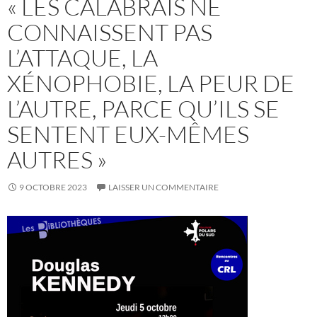
« LES CALABRAIS NE
CONNAISSENT PAS
L’ATTAQUE, LA
XÉNOPHOBIE, LA PEUR DE
L’AUTRE, PARCE QU’ILS SE
SENTENT EUX-MÊMES
AUTRES »
9 OCTOBRE 2023
LAISSER UN COMMENTAIRE