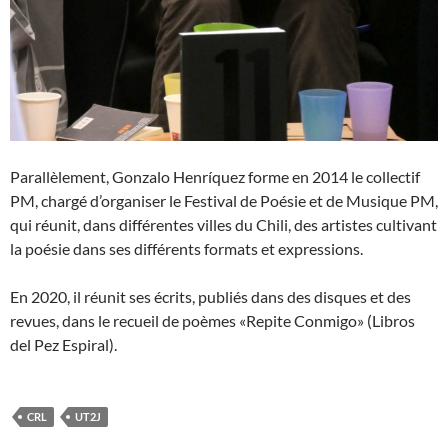
Parallèlement, Gonzalo Henríquez forme en 2014 le collectif
PM, chargé d’organiser le Festival de Poésie et de Musique PM,
qui réunit, dans différentes villes du Chili, des artistes cultivant
la poésie dans ses différents formats et expressions.
En 2020, il réunit ses écrits, publiés dans des disques et des
revues, dans le recueil de poèmes «Repite Conmigo» (Libros
del Pez Espiral).
CRL
UT2J