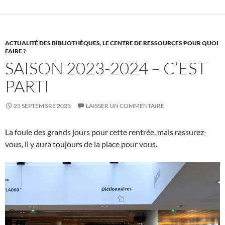
ACTUALITÉ DES BIBLIOTHÈQUES
,
LE CENTRE DE RESSOURCES POUR QUOI
FAIRE ?
SAISON 2023-2024 – C’EST
PARTI
25 SEPTEMBRE 2023
LAISSER UN COMMENTAIRE
La foule des grands jours pour cette rentrée, mais rassurez-
vous, il y aura toujours de la place pour vous.