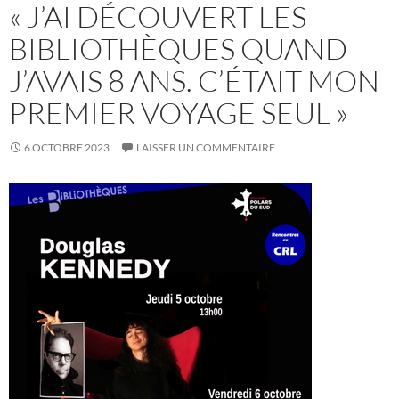
« J’AI DÉCOUVERT LES
BIBLIOTHÈQUES QUAND
J’AVAIS 8 ANS. C’ÉTAIT MON
PREMIER VOYAGE SEUL »
6 OCTOBRE 2023
LAISSER UN COMMENTAIRE