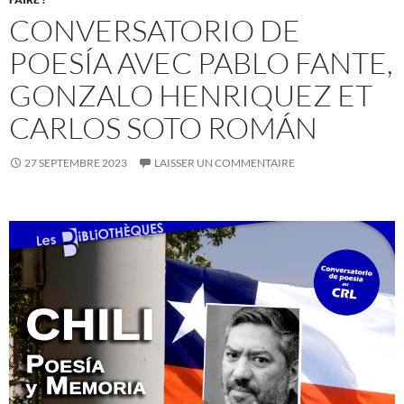
CONVERSATORIO DE
POESÍA AVEC PABLO FANTE,
GONZALO HENRIQUEZ ET
CARLOS SOTO ROMÁN
27 SEPTEMBRE 2023
LAISSER UN COMMENTAIRE