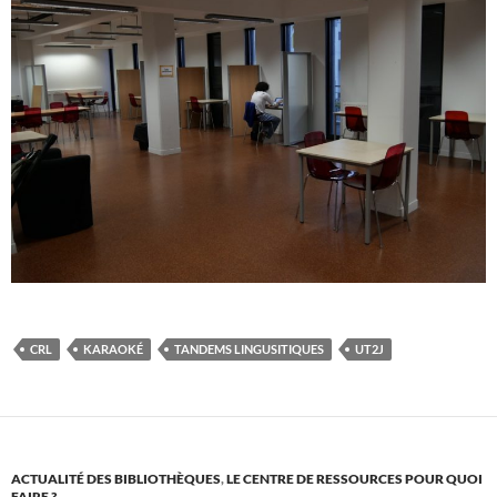
CRL
KARAOKÉ
TANDEMS LINGUSITIQUES
UT2J
ACTUALITÉ DES BIBLIOTHÈQUES
,
LE CENTRE DE RESSOURCES POUR QUOI
FAIRE ?