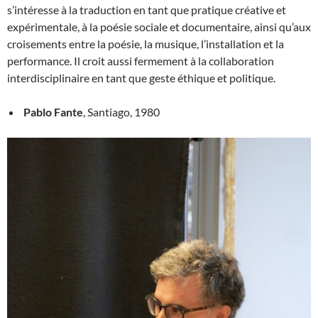
s’intéresse à la traduction en tant que pratique créative et
expérimentale, à la poésie sociale et documentaire, ainsi qu’aux
croisements entre la poésie, la musique, l’installation et la
performance. Il croit aussi fermement à la collaboration
interdisciplinaire en tant que geste éthique et politique.
Pablo Fante
, Santiago, 1980