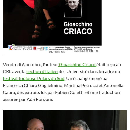
Vendredi 6 octobre, l’auteur
Gioacchino Criac
o
était reçu au
CRL avec la
section d’italien
de l’Université dans le cadre du
festival Toulouse Polars du Sud
. Un échange mené par
Francesca Chiara Guglielmino, Martina Petrucci et Antonella
Capra, des extraits lus par Fabien Coletti, et une traduction
assurée par Ada Ronzani.