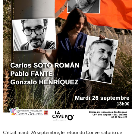
C’était mardi 26 septembre, le retour du Conversatorio de